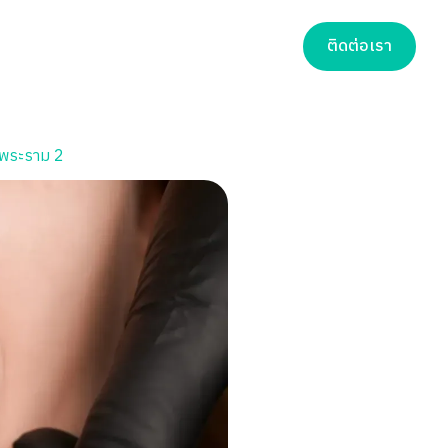
ติดต่อเรา
น พระราม 2