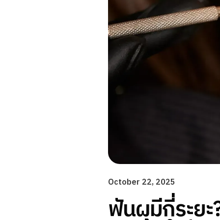
October 22, 2025
ฟันผุมีกี่ระยะ