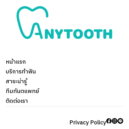
หน้าแรก
บริการทำฟัน
สาระน่ารู้
ทีมทันตแพทย์
ติดต่อเรา
Privacy Policy