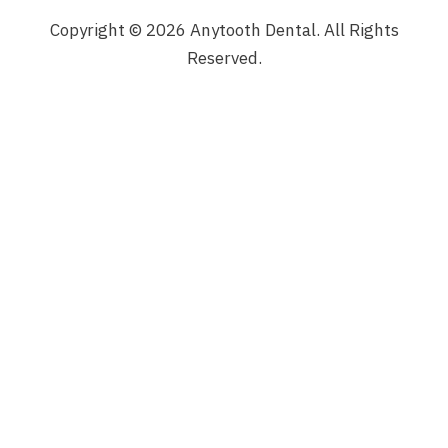
Copyright © 2026 Anytooth Dental. All Rights
Reserved.