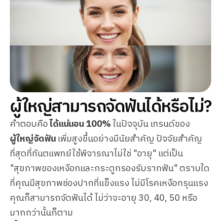
ผู้ใหญ่สามารถจัดฟันได้หรือไม่?
คำตอบคือ
ได้แน่นอน 100%
ในปัจจุบัน เทรนด์ของ
ผู้ใหญ่จัดฟัน
เพิ่มสูงขึ้นอย่างมีนัยสำคัญ ปัจจัยสำคัญ
ที่สุดที่ทันตแพทย์ใช้พิจารณาไม่ใช่ "อายุ" แต่เป็น
"สุขภาพของเหงือกและกระดูกรองรับรากฟัน" ตราบใด
ที่คุณมีสุขภาพช่องปากที่แข็งแรง ไม่มีโรคเหงือกรุนแรง
คุณก็สามารถจัดฟันได้ ไม่ว่าจะอายุ 30, 40, 50 หรือ
มากกว่านั้นก็ตาม