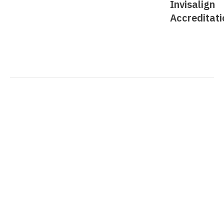
Invisalign
Accreditati