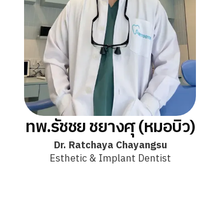
ทพ.รัชชย ชยางศุ (หมอบิว)
Dr. Ratchaya Chayangsu
Esthetic & Implant Dentist