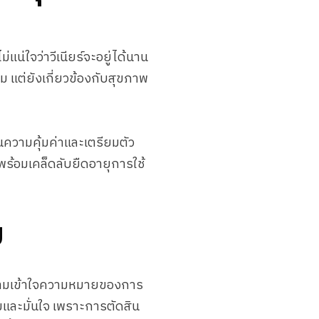
ม่แน่ใจว่าวีเนียร์จะอยู่ได้นาน
าม แต่ยังเกี่ยวข้องกับสุขภาพ
ินความคุ้มค่าและเตรียมตัว
ร้อมเคล็ดลับยืดอายุการใช้
ม
วามเข้าใจความหมายของการ
ามและมั่นใจ เพราะการตัดสิน