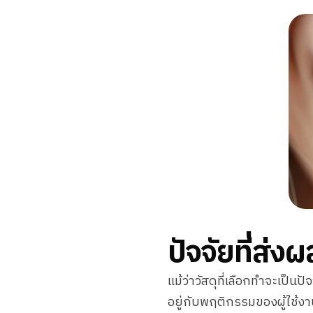
ปัจจัยที่ส่ง
แม้ว่าวัสดุที่เลือกทำจะเป็นป
อยู่กับพฤติกรรมของผู้ใช้งาน