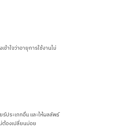
ข้าใจว่าอายุการใช้งานไม่
ยร์ประเภทอื่น และให้ผลลัพธ์
ม่ต้องเปลี่ยนบ่อย