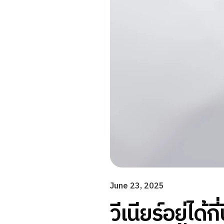
June 23, 2025
วีเนียร์อยู่ได้