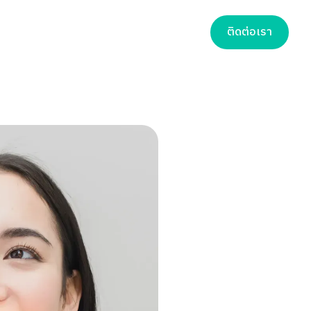
ติดต่อเรา