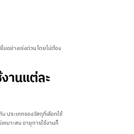
ยิ้มอย่างเร่งด่วน โดยไม่ต้อง
ใช้งานแต่ละ
กับ ประเภทของวัสดุที่เลือกใช้
ม่เหมาะสม อายุการใช้งานก็