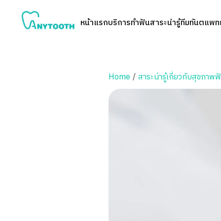
หน้าแรก
บริการทำฟัน
สาระน่ารู้
ทีมทันตแพทย
Home
/
สาระน่ารู้เกี่ยวกับสุขภาพฟ