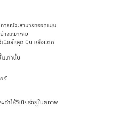
ระสบการณ์จะสามารถออกแบบ
อย่างเหมาะสม
เนียร์หลุด บิ่น หรือแตก
้นเท่านั้น
ยร์
ะทำให้วีเนียร์อยู่ในสภาพ