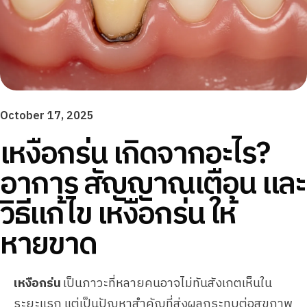
October 17, 2025
เหงือกร่น เกิดจากอะไร?
อาการ สัญญาณเตือน และ
วิธีแก้ไข เหงือกร่น ให้
หายขาด
เหงือกร่น
เป็นภาวะที่หลายคนอาจไม่ทันสังเกตเห็นใน
ระยะแรก แต่เป็นปัญหาสำคัญที่ส่งผลกระทบต่อสุขภาพ