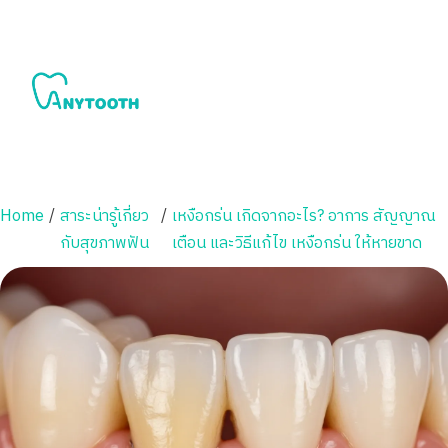
Home
/
สาระน่ารู้เกี่ยว
/
เหงือกร่น เกิดจากอะไร? อาการ สัญญาณ
กับสุขภาพฟัน
เตือน และวิธีแก้ไข เหงือกร่น ให้หายขาด