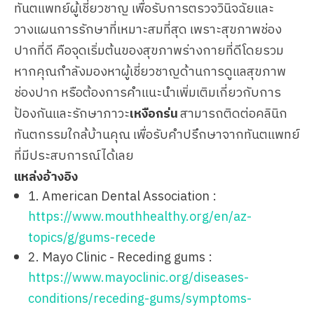
ทันตแพทย์ผู้เชี่ยวชาญ เพื่อรับการตรวจวินิจฉัยและ
วางแผนการรักษาที่เหมาะสมที่สุด เพราะสุขภาพช่อง
ปากที่ดี คือจุดเริ่มต้นของสุขภาพร่างกายที่ดีโดยรวม
หากคุณกำลังมองหาผู้เชี่ยวชาญด้านการดูแลสุขภาพ
ช่องปาก หรือต้องการคำแนะนำเพิ่มเติมเกี่ยวกับการ
ป้องกันและรักษาภาวะ
เหงือกร่น
สามารถติดต่อคลินิก
ทันตกรรมใกล้บ้านคุณ เพื่อรับคำปรึกษาจากทันตแพทย์
ที่มีประสบการณ์ได้เลย
แหล่งอ้างอิง
1. American Dental Association :
https://www.mouthhealthy.org/en/az-
topics/g/gums-recede
2. Mayo Clinic - Receding gums :
https://www.mayoclinic.org/diseases-
conditions/receding-gums/symptoms-