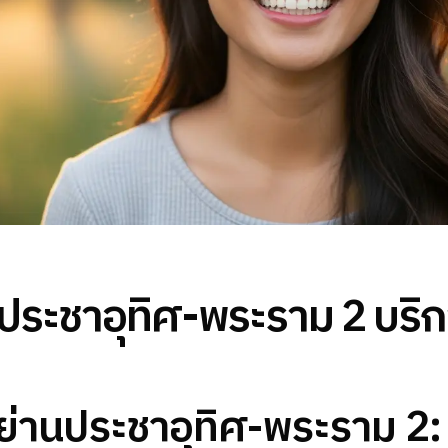
 ประชาอุทิศ-พระราม 2 บริก
ย่านประชาอุทิศ-พระราม 2