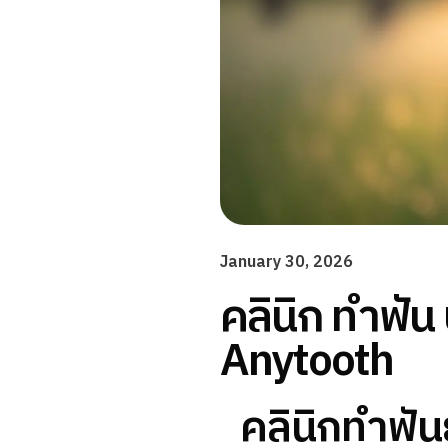
January 30, 2026
คลินิก ทำฟัน
Anytooth
คลินิกทำฟัน