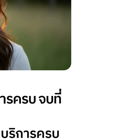
ารครบ จบที่
: บริการครบ