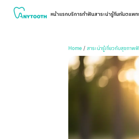
หน้าแรก
บริการทำฟัน
สาระน่ารู้
ทีมทันตแพทย
Home
/
สาระน่ารู้เกี่ยวกับสุขภาพฟ